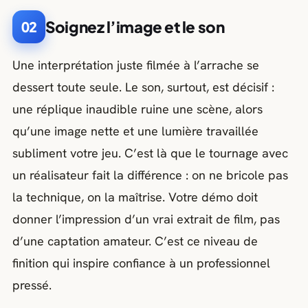
Soignez l’image et le son
02
Une interprétation juste filmée à l’arrache se
dessert toute seule. Le son, surtout, est décisif :
une réplique inaudible ruine une scène, alors
qu’une image nette et une lumière travaillée
subliment votre jeu. C’est là que le tournage avec
un réalisateur fait la différence : on ne bricole pas
la technique, on la maîtrise. Votre démo doit
donner l’impression d’un vrai extrait de film, pas
d’une captation amateur. C’est ce niveau de
finition qui inspire confiance à un professionnel
pressé.