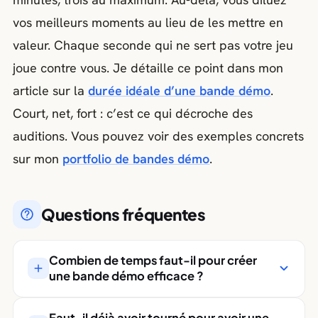
vos meilleurs moments au lieu de les mettre en
valeur. Chaque seconde qui ne sert pas votre jeu
joue contre vous. Je détaille ce point dans mon
article sur la
durée idéale d’une bande démo
.
Court, net, fort : c’est ce qui décroche des
auditions. Vous pouvez voir des exemples concrets
sur mon
portfolio de bandes démo
.
Questions fréquentes
Combien de temps faut-il pour créer
une bande démo efficace ?
Une journée de tournage bien préparée
Faut-il déjà avoir tourné pour avoir une