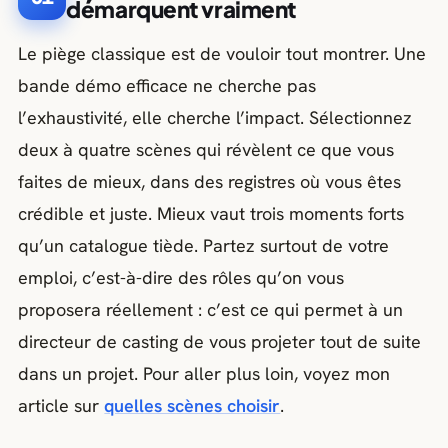
démarquent vraiment
Le piège classique est de vouloir tout montrer. Une
bande démo efficace ne cherche pas
l’exhaustivité, elle cherche l’impact. Sélectionnez
deux à quatre scènes qui révèlent ce que vous
faites de mieux, dans des registres où vous êtes
crédible et juste. Mieux vaut trois moments forts
qu’un catalogue tiède. Partez surtout de votre
emploi, c’est-à-dire des rôles qu’on vous
proposera réellement : c’est ce qui permet à un
directeur de casting de vous projeter tout de suite
dans un projet. Pour aller plus loin, voyez mon
article sur
quelles scènes choisir
.