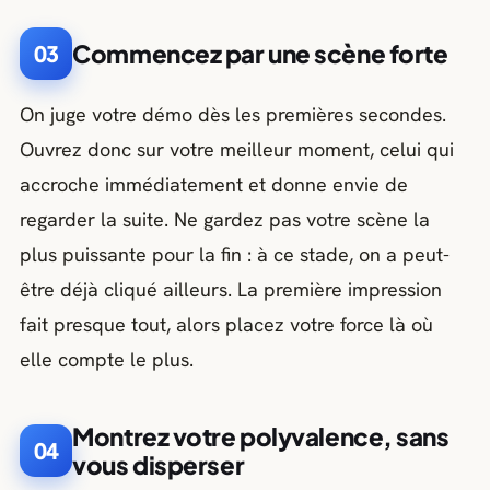
Commencez par une scène forte
03
On juge votre démo dès les premières secondes.
Ouvrez donc sur votre meilleur moment, celui qui
accroche immédiatement et donne envie de
regarder la suite. Ne gardez pas votre scène la
plus puissante pour la fin : à ce stade, on a peut-
être déjà cliqué ailleurs. La première impression
fait presque tout, alors placez votre force là où
elle compte le plus.
Montrez votre polyvalence, sans
04
vous disperser