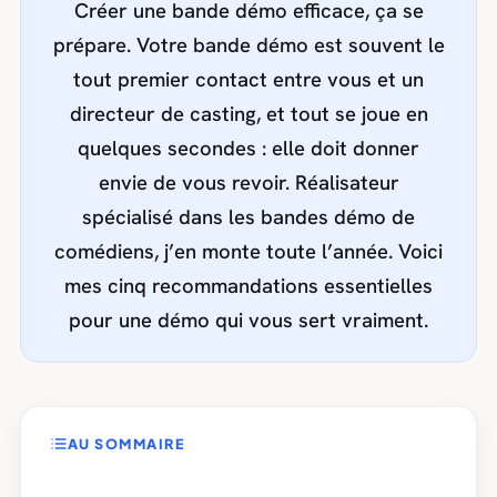
Créer une bande démo efficace, ça se
prépare. Votre bande démo est souvent le
tout premier contact entre vous et un
directeur de casting, et tout se joue en
quelques secondes : elle doit donner
envie de vous revoir. Réalisateur
spécialisé dans les bandes démo de
comédiens, j’en monte toute l’année. Voici
mes cinq recommandations essentielles
pour une démo qui vous sert vraiment.
AU SOMMAIRE