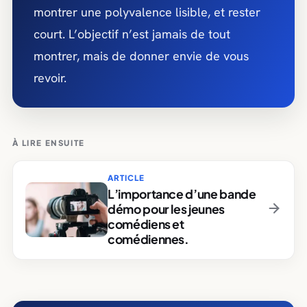
montrer une polyvalence lisible, et rester
court. L’objectif n’est jamais de tout
montrer, mais de donner envie de vous
revoir.
À LIRE ENSUITE
ARTICLE
L’importance d’une bande
démo pour les jeunes
comédiens et
comédiennes.