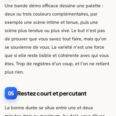
Une bande démo efficace dessine une palette :
deux ou trois couleurs complémentaires, par
exemple une scène intime et tenue, puis une
scène plus tendue ou plus vive. Le but n’est pas
de prouver que vous savez tout faire, mais qu’on
se souvienne de vous. La variété n’est une force
que si elle reste lisible et cohérente avec qui vous
êtes. Trop de registres d’un coup, et l’on ne retient
plus rien.
Restez court et percutant
05
La bonne durée se situe entre une et deux
minutes, trois au maximum. Au-delà, vous diluez