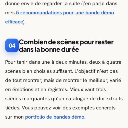
donne envie de regarder la suite (j’en parle dans
mes
5 recommandations pour une bande démo
efficace
).
Combien de scènes pour rester
04
dans la bonne durée
Pour tenir dans une à deux minutes, deux à quatre
scènes bien choisies suffisent. L’objectif n’est pas
de tout montrer, mais de montrer le meilleur, varié
en émotions et en registres. Mieux vaut trois
scènes marquantes qu’un catalogue de dix extraits
tièdes. Vous pouvez voir des exemples concrets
sur mon
portfolio de bandes démo
.