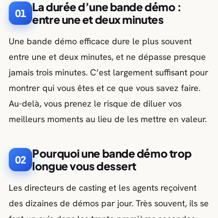
La durée d’une bande démo :
01
entre une et deux minutes
Une bande démo efficace dure le plus souvent
entre une et deux minutes, et ne dépasse presque
jamais trois minutes. C’est largement suffisant pour
montrer qui vous êtes et ce que vous savez faire.
Au-delà, vous prenez le risque de diluer vos
meilleurs moments au lieu de les mettre en valeur.
Pourquoi une bande démo trop
02
longue vous dessert
Les directeurs de casting et les agents reçoivent
des dizaines de démos par jour. Très souvent, ils se