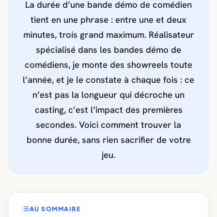
La durée d’une bande démo de comédien
tient en une phrase : entre une et deux
minutes, trois grand maximum. Réalisateur
spécialisé dans les bandes démo de
comédiens, je monte des showreels toute
l’année, et je le constate à chaque fois : ce
n’est pas la longueur qui décroche un
casting, c’est l’impact des premières
secondes. Voici comment trouver la
bonne durée, sans rien sacrifier de votre
jeu.
AU SOMMAIRE