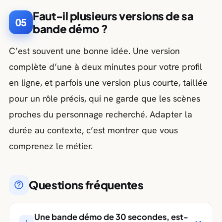
Faut-il plusieurs versions de sa
05
bande démo ?
C’est souvent une bonne idée. Une version
complète d’une à deux minutes pour votre profil
en ligne, et parfois une version plus courte, taillée
pour un rôle précis, qui ne garde que les scènes
proches du personnage recherché. Adapter la
durée au contexte, c’est montrer que vous
comprenez le métier.
Questions fréquentes
Une bande démo de 30 secondes, est-