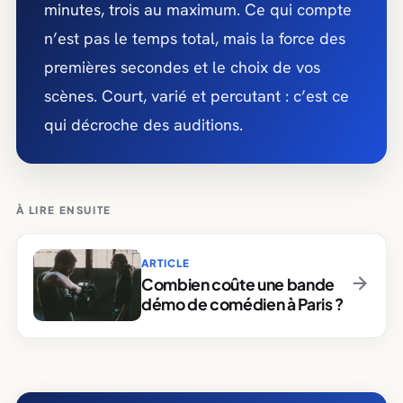
minutes, trois au maximum. Ce qui compte
n’est pas le temps total, mais la force des
premières secondes et le choix de vos
scènes. Court, varié et percutant : c’est ce
qui décroche des auditions.
À LIRE ENSUITE
ARTICLE
Combien coûte une bande
démo de comédien à Paris ?