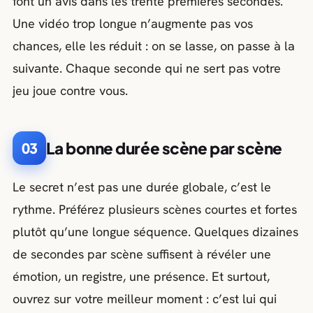
font un avis dans les trente premières secondes.
Une vidéo trop longue n’augmente pas vos
chances, elle les réduit : on se lasse, on passe à la
suivante. Chaque seconde qui ne sert pas votre
jeu joue contre vous.
La bonne durée scène par scène
03
Le secret n’est pas une durée globale, c’est le
rythme. Préférez plusieurs scènes courtes et fortes
plutôt qu’une longue séquence. Quelques dizaines
de secondes par scène suffisent à révéler une
émotion, un registre, une présence. Et surtout,
ouvrez sur votre meilleur moment : c’est lui qui