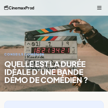
CinemaxProd
CONSEILS COMÉDIEN
QUELLE EST LA DURÉE
IDÉALE D’UNE BANDE
DÉMO DE COMÉDIEN ?