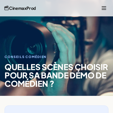
CinemaxProd
CONSEILS COMÉDIEN
QUELLES SCÈNES CHOISIR
POUR SA BANDE DÉMO DE
COMÉDIEN ?