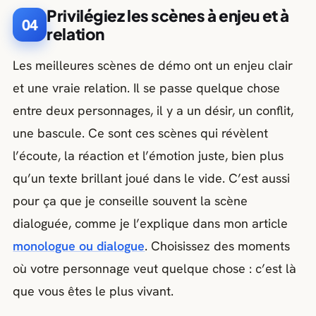
Privilégiez les scènes à enjeu et à
04
relation
Les meilleures scènes de démo ont un enjeu clair
et une vraie relation. Il se passe quelque chose
entre deux personnages, il y a un désir, un conflit,
une bascule. Ce sont ces scènes qui révèlent
l’écoute, la réaction et l’émotion juste, bien plus
qu’un texte brillant joué dans le vide. C’est aussi
pour ça que je conseille souvent la scène
dialoguée, comme je l’explique dans mon article
monologue ou dialogue
. Choisissez des moments
où votre personnage veut quelque chose : c’est là
que vous êtes le plus vivant.