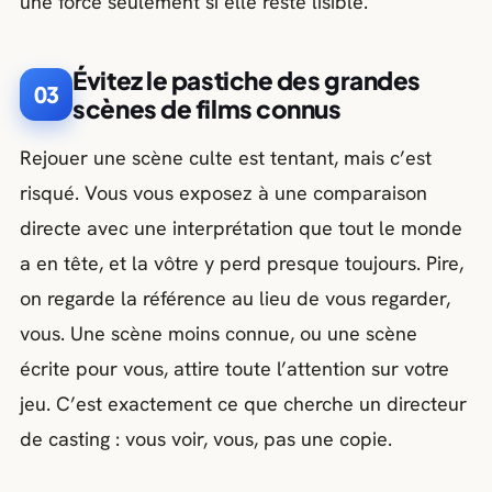
une force seulement si elle reste lisible.
Évitez le pastiche des grandes
03
scènes de films connus
Rejouer une scène culte est tentant, mais c’est
risqué. Vous vous exposez à une comparaison
directe avec une interprétation que tout le monde
a en tête, et la vôtre y perd presque toujours. Pire,
on regarde la référence au lieu de vous regarder,
vous. Une scène moins connue, ou une scène
écrite pour vous, attire toute l’attention sur votre
jeu. C’est exactement ce que cherche un directeur
de casting : vous voir, vous, pas une copie.