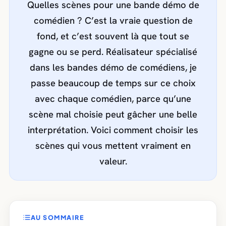
Quelles scènes pour une bande démo de
comédien ? C’est la vraie question de
fond, et c’est souvent là que tout se
gagne ou se perd. Réalisateur spécialisé
dans les bandes démo de comédiens, je
passe beaucoup de temps sur ce choix
avec chaque comédien, parce qu’une
scène mal choisie peut gâcher une belle
interprétation. Voici comment choisir les
scènes qui vous mettent vraiment en
valeur.
AU SOMMAIRE