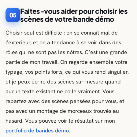
Faites-vous aider pour choisir les
05
scènes de votre bande démo
Choisir seul est difficile : on se connaît mal de
l’extérieur, et on a tendance à se voir dans des
rôles qui ne sont pas les nôtres. C’est une grande
partie de mon travail. On regarde ensemble votre
typage, vos points forts, ce qui vous rend singulier,
et je peux écrire des scènes sur-mesure quand
aucun texte existant ne colle vraiment. Vous
repartez avec des scènes pensées pour vous, et
pas avec un montage de morceaux trouvés au
hasard. Vous pouvez voir le résultat sur mon
portfolio de bandes démo
.