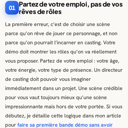
Partez de votre emploi, pas de vos
01
rêves de rôles
La première erreur, c’est de choisir une scène
parce qu’on rêve de jouer ce personnage, et non
parce qu’on pourrait l’incarner en casting. Votre
démo doit montrer les rôles qu’on va réellement
vous proposer. Partez de votre emploi : votre âge,
votre énergie, votre type de présence. Un directeur
de casting doit pouvoir vous imaginer
immédiatement dans un projet. Une scène crédible
pour vous vaut toujours mieux qu’une scène
impressionnante mais hors de votre portée. Si vous
débutez, je détaille cette logique dans mon article
pour
faire sa première bande démo sans avoir