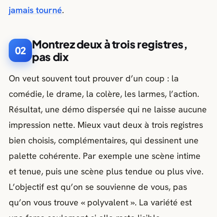
jamais tourné
.
Montrez deux à trois registres,
02
pas dix
On veut souvent tout prouver d’un coup : la
comédie, le drame, la colère, les larmes, l’action.
Résultat, une démo dispersée qui ne laisse aucune
impression nette. Mieux vaut deux à trois registres
bien choisis, complémentaires, qui dessinent une
palette cohérente. Par exemple une scène intime
et tenue, puis une scène plus tendue ou plus vive.
L’objectif est qu’on se souvienne de vous, pas
qu’on vous trouve « polyvalent ». La variété est