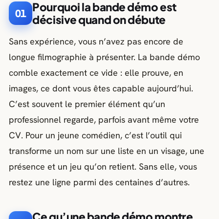
Pourquoi la bande démo est
01
décisive quand on débute
Sans expérience, vous n’avez pas encore de
longue filmographie à présenter. La bande démo
comble exactement ce vide : elle prouve, en
images, ce dont vous êtes capable aujourd’hui.
C’est souvent le premier élément qu’un
professionnel regarde, parfois avant même votre
CV. Pour un jeune comédien, c’est l’outil qui
transforme un nom sur une liste en un visage, une
présence et un jeu qu’on retient. Sans elle, vous
restez une ligne parmi des centaines d’autres.
Ce qu’une bande démo montre