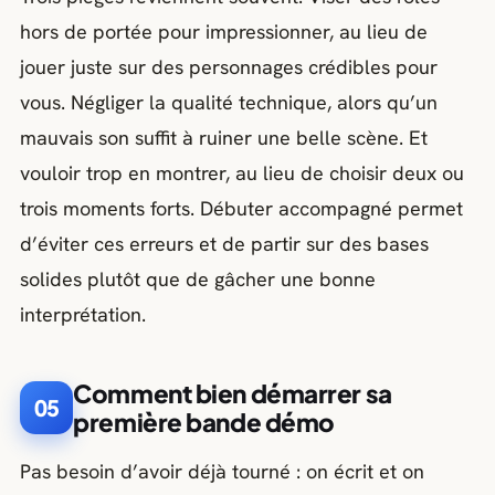
hors de portée pour impressionner, au lieu de
jouer juste sur des personnages crédibles pour
vous. Négliger la qualité technique, alors qu’un
mauvais son suffit à ruiner une belle scène. Et
vouloir trop en montrer, au lieu de choisir deux ou
trois moments forts. Débuter accompagné permet
d’éviter ces erreurs et de partir sur des bases
solides plutôt que de gâcher une bonne
interprétation.
Comment bien démarrer sa
05
première bande démo
Pas besoin d’avoir déjà tourné : on écrit et on