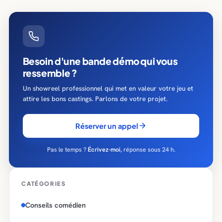
Besoin d'une bande démo qui vous
ressemble ?
Un showreel professionnel qui met en valeur votre jeu et
attire les bons castings. Parlons de votre projet.
Réserver un appel
Pas le temps ?
Écrivez-moi
, réponse sous 24 h.
CATÉGORIES
Conseils comédien