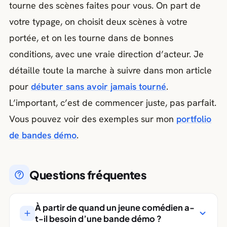
tourne des scènes faites pour vous. On part de
votre typage, on choisit deux scènes à votre
portée, et on les tourne dans de bonnes
conditions, avec une vraie direction d’acteur. Je
détaille toute la marche à suivre dans mon article
pour
débuter sans avoir jamais tourné
.
L’important, c’est de commencer juste, pas parfait.
Vous pouvez voir des exemples sur mon
portfolio
de bandes démo
.
Questions fréquentes
À partir de quand un jeune comédien a-
t-il besoin d’une bande démo ?