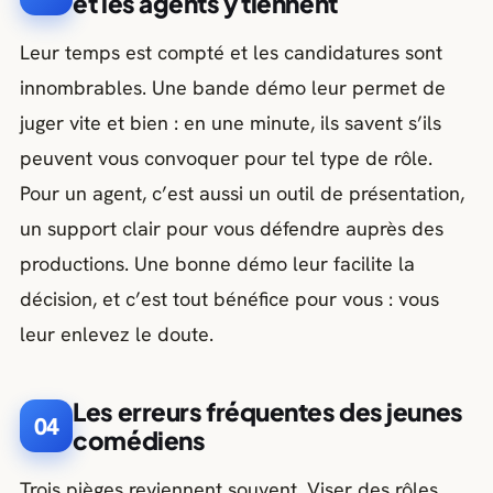
et les agents y tiennent
Leur temps est compté et les candidatures sont
innombrables. Une bande démo leur permet de
juger vite et bien : en une minute, ils savent s’ils
peuvent vous convoquer pour tel type de rôle.
Pour un agent, c’est aussi un outil de présentation,
un support clair pour vous défendre auprès des
productions. Une bonne démo leur facilite la
décision, et c’est tout bénéfice pour vous : vous
leur enlevez le doute.
Les erreurs fréquentes des jeunes
04
comédiens
Trois pièges reviennent souvent. Viser des rôles