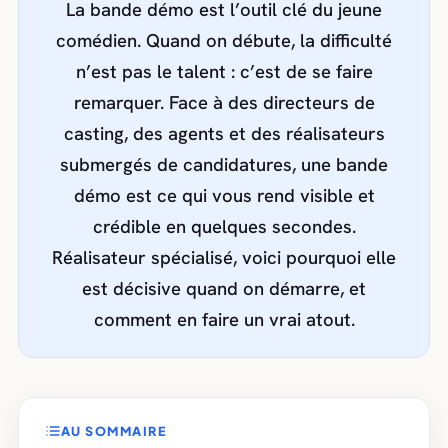
La bande démo est l’outil clé du jeune
comédien. Quand on débute, la difficulté
n’est pas le talent : c’est de se faire
remarquer. Face à des directeurs de
casting, des agents et des réalisateurs
submergés de candidatures, une bande
démo est ce qui vous rend visible et
crédible en quelques secondes.
Réalisateur spécialisé, voici pourquoi elle
est décisive quand on démarre, et
comment en faire un vrai atout.
AU SOMMAIRE