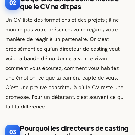
02
que le CV ne dit pas
Un CV liste des formations et des projets ; il ne
montre pas votre présence, votre regard, votre
manière de réagir à un partenaire. Or c’est
précisément ce qu’un directeur de casting veut
voir. La bande démo donne à voir le vivant :
comment vous écoutez, comment vous habitez
une émotion, ce que la caméra capte de vous.
C’est une preuve concrète, là où le CV reste une
promesse. Pour un débutant, c’est souvent ce qui
fait la différence.
Pourquoi les directeurs de casting
03